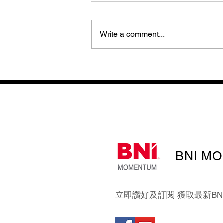
Write a comment...
BNI MO
立即讚好及訂閱 獲取最新BNI Mo