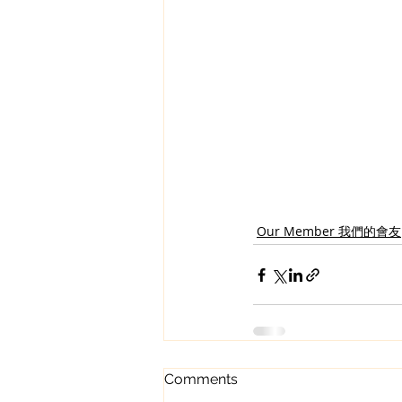
Our Member 我們的會友
Comments